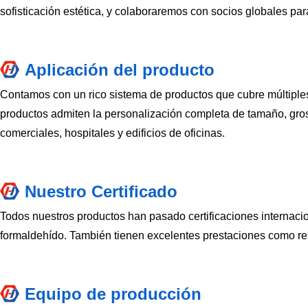
sofisticación estética, y colaboraremos con socios globales par
Aplicación del producto
Contamos con un rico sistema de productos que cubre múltiple
productos admiten la personalización completa de tamaño, groso
comerciales, hospitales y edificios de oficinas.
Nuestro Certificado
Todos nuestros productos han pasado certificaciones internac
formaldehído. También tienen excelentes prestaciones como resis
Equipo de producción