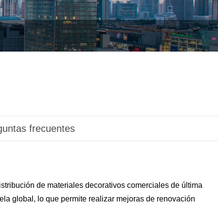
guntas frecuentes
stribución de materiales decorativos comerciales de última
la global, lo que permite realizar mejoras de renovación