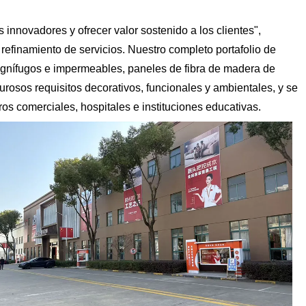
 innovadores y ofrecer valor sostenido a los clientes",
efinamiento de servicios. Nuestro completo portafolio de
 ignífugos e impermeables, paneles de fibra de madera de
rosos requisitos decorativos, funcionales y ambientales, y se
os comerciales, hospitales e instituciones educativas.