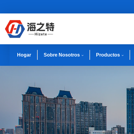
Hogar
Sobre Nosotros
Productos