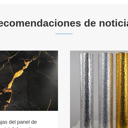
ecomendaciones de notici
Introducción al panel