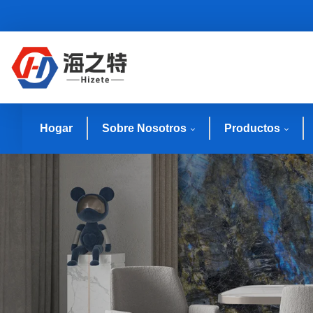
Hogar
Sobre Nosotros
Productos