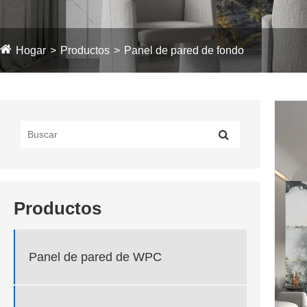
Hogar
Productos
Panel de pared de fondo
Productos
Panel de pared de WPC