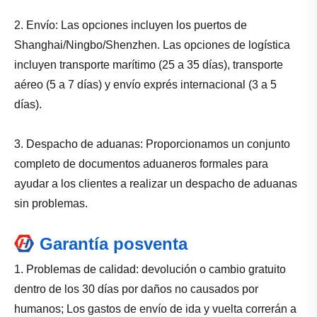
2. Envío: Las opciones incluyen los puertos de
Shanghai/Ningbo/Shenzhen. Las opciones de logística
incluyen transporte marítimo (25 a 35 días), transporte
aéreo (5 a 7 días) y envío exprés internacional (3 a 5
días).
3. Despacho de aduanas: Proporcionamos un conjunto
completo de documentos aduaneros formales para
ayudar a los clientes a realizar un despacho de aduanas
sin problemas.
Garantía posventa
1. Problemas de calidad: devolución o cambio gratuito
dentro de los 30 días por daños no causados ​​por
humanos; Los gastos de envío de ida y vuelta correrán a