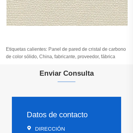
Etiquetas calientes: Panel de pared de cristal de carbono
de color sólido, China, fabricante, proveedor, fábrica
Enviar Consulta
Datos de contacto

DIRECCIÓN