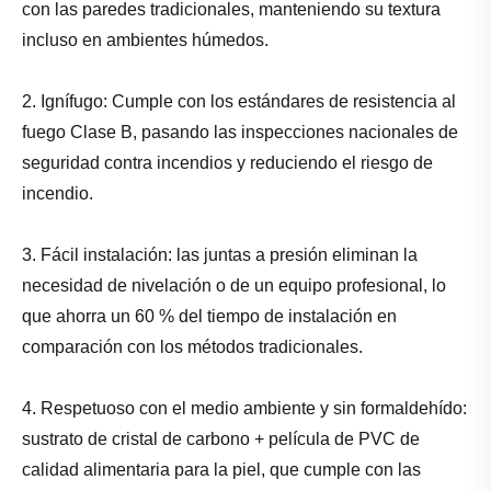
con las paredes tradicionales, manteniendo su textura
incluso en ambientes húmedos.
2. Ignífugo: Cumple con los estándares de resistencia al
fuego Clase B, pasando las inspecciones nacionales de
seguridad contra incendios y reduciendo el riesgo de
incendio.
3. Fácil instalación: las juntas a presión eliminan la
necesidad de nivelación o de un equipo profesional, lo
que ahorra un 60 % del tiempo de instalación en
comparación con los métodos tradicionales.
4. Respetuoso con el medio ambiente y sin formaldehído:
sustrato de cristal de carbono + película de PVC de
calidad alimentaria para la piel, que cumple con las