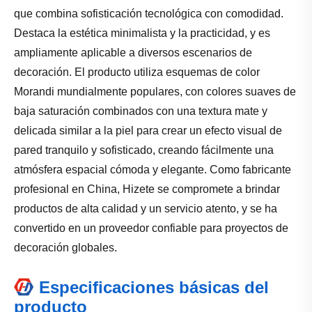
que combina sofisticación tecnológica con comodidad.
Destaca la estética minimalista y la practicidad, y es
ampliamente aplicable a diversos escenarios de
decoración. El producto utiliza esquemas de color
Morandi mundialmente populares, con colores suaves de
baja saturación combinados con una textura mate y
delicada similar a la piel para crear un efecto visual de
pared tranquilo y sofisticado, creando fácilmente una
atmósfera espacial cómoda y elegante. Como fabricante
profesional en China, Hizete se compromete a brindar
productos de alta calidad y un servicio atento, y se ha
convertido en un proveedor confiable para proyectos de
decoración globales.
Especificaciones básicas del
producto