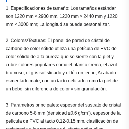
1. Especificaciones de tamaño: Los tamaños estándar
son 1220 mm × 2900 mm, 1220 mm × 2440 mm y 1220
mm × 3000 mm; La longitud se puede personalizar.
2. Colores/Texturas: El panel de pared de cristal de
carbono de color sólido utiliza una película de PVC de
color sólido de alta pureza que se siente con la piel y
cubre colores populares como el blanco crema, el azul
brumoso, el gris sofisticado y el té con leche; Acabado
esmerilado mate, con un tacto delicado como la piel de
un bebé, sin diferencia de color y sin granulación.
3. Parámetros principales: espesor del sustrato de cristal
de carbono 5-8 mm (densidad ≥0,6 g/cm³), espesor de la
película de PVC al tacto 0,12-0,15 mm, clasificación de