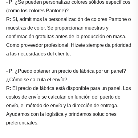
- P: ¿Se pueden personalizar colores sólidos específicos
(como los colores Pantone)?
R: Sí, admitimos la personalización de colores Pantone o
muestras de color. Se proporcionan muestras y
confirmación gratuitas antes de la producción en masa.
Como proveedor profesional, Hizete siempre da prioridad
a las necesidades del cliente.
- P: ¿Puedo obtener un precio de fábrica por un panel?
¿Cómo se calcula el envío?
R: El precio de fábrica está disponible para un panel. Los
costos de envío se calculan en función del puerto de
envío, el método de envío y la dirección de entrega.
Ayudamos con la logística y brindamos soluciones
preferenciales.