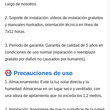
cargo de nosotros.
2. Soporte de instalación: vídeos de instalación gratuitos
y manuales ilustrados, orientación técnica en línea de
7x12 horas.
3. Período de garantía: Garantía de calidad de 5 años en
condiciones de uso normal (reparación o reemplazo
gratuito por daños no causados ​​por humanos).
Precauciones de uso
1. Almacenamiento: Evite la luz solar directa y la
humedad. Almacenar en un lugar seco y ventilado, con
una altura de apilamiento que no exceda los 1,2 metros.
2. Instalación: Asegúrese de que la superficie de la pared