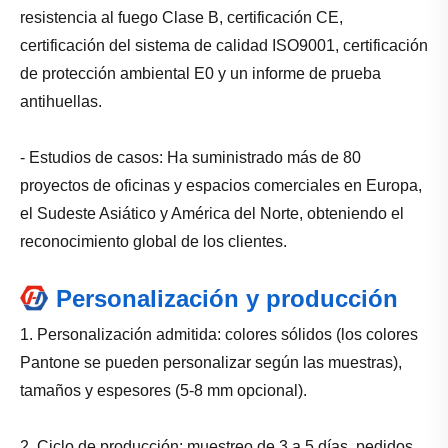
resistencia al fuego Clase B, certificación CE,
certificación del sistema de calidad ISO9001, certificación
de protección ambiental E0 y un informe de prueba
antihuellas.
- Estudios de casos: Ha suministrado más de 80
proyectos de oficinas y espacios comerciales en Europa,
el Sudeste Asiático y América del Norte, obteniendo el
reconocimiento global de los clientes.
Personalización y producción
1. Personalización admitida: colores sólidos (los colores
Pantone se pueden personalizar según las muestras),
tamaños y espesores (5-8 mm opcional).
2. Ciclo de producción: muestreo de 3 a 5 días, pedidos