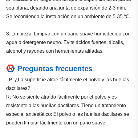
sea plana, dejando una junta de expansión de 2-3 mm.
Se recomienda la instalación en un ambiente de 5-35 ℃.
3. Limpieza: Limpiar con un paño suave humedecido con
agua o detergente neutro. Evite ácidos fuertes, álcalis,
alcohol y rayones con herramientas afiladas.
Preguntas frecuentes
- P: ¿La superficie atrae fácilmente el polvo y las huellas
dactilares?
R: No se siente atraído fácilmente por el polvo y es
resistente a las huellas dactilares. Tiene un tratamiento
especial antiestático; El polvo o las huellas dactilares se
pueden limpiar fácilmente con un paño suave.