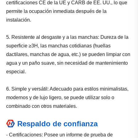
certificaciones CE de la UE y CARB de EE. UU., lo que
permite la ocupación inmediata después de la
instalación.
5. Resistente al desgaste y a las manchas: Dureza de la
superficie ≥3H, las manchas cotidianas (huellas
dactilares, manchas de agua, etc.) se pueden limpiar con
agua y un paño suave, sin necesidad de mantenimiento
especial.
6. Simple y versátil: Adecuado para estilos minimalistas,
modernos y de lujo ligero, se puede utilizar solo o
combinado con otros materiales.
Respaldo de confianza
- Certificaciones: Posee un informe de prueba de