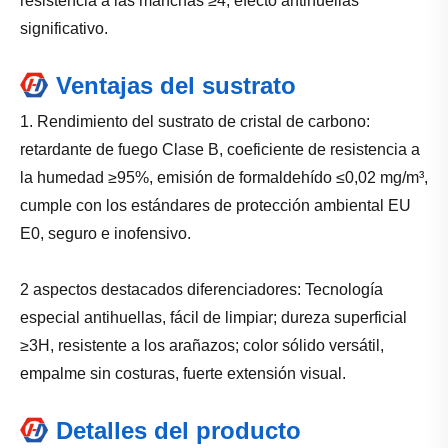
resistencia a las manchas ≥4, efecto antihuellas
significativo.
Ventajas del sustrato
1. Rendimiento del sustrato de cristal de carbono:
retardante de fuego Clase B, coeficiente de resistencia a
la humedad ≥95%, emisión de formaldehído ≤0,02 mg/m³,
cumple con los estándares de protección ambiental EU
E0, seguro e inofensivo.
2 aspectos destacados diferenciadores: Tecnología
especial antihuellas, fácil de limpiar; dureza superficial
≥3H, resistente a los arañazos; color sólido versátil,
empalme sin costuras, fuerte extensión visual.
Detalles del producto