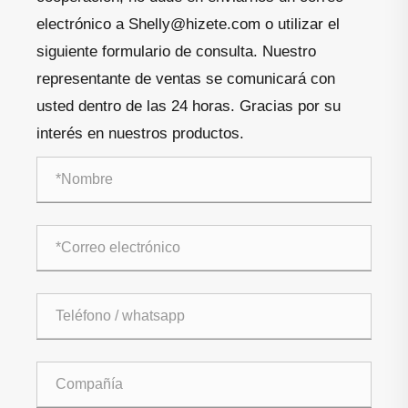
electrónico a Shelly@hizete.com o utilizar el
siguiente formulario de consulta. Nuestro
representante de ventas se comunicará con
usted dentro de las 24 horas. Gracias por su
interés en nuestros productos.