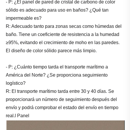
- P: ¿El panel de pared de cristal de carbono de color
sólido es adecuado para uso en baños? ¿Qué tan
impermeable es?
R: Adecuado tanto para zonas secas como húmedas del
baño. Tiene un coeficiente de resistencia a la humedad
≥95%, evitando el crecimiento de moho en las paredes.
El diseño de color sólido parece más limpio.
- P: ¿Cuánto tiempo tarda el transporte marítimo a
América del Norte? ¿Se proporciona seguimiento
logístico?
R: El transporte marítimo tarda entre 30 y 40 días. Se
proporcionará un número de seguimiento después del
envío y podrá comprobar el estado del envío en tiempo
real.l Panel