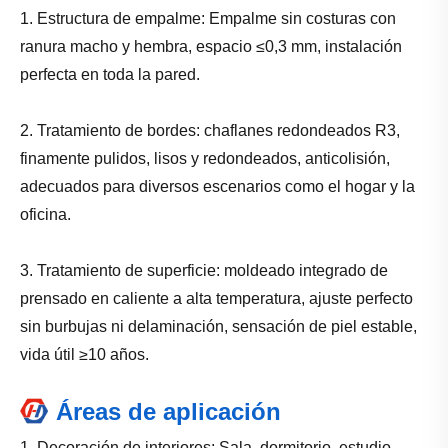
1. Estructura de empalme: Empalme sin costuras con
ranura macho y hembra, espacio ≤0,3 mm, instalación
perfecta en toda la pared.
2. Tratamiento de bordes: chaflanes redondeados R3,
finamente pulidos, lisos y redondeados, anticolisión,
adecuados para diversos escenarios como el hogar y la
oficina.
3. Tratamiento de superficie: moldeado integrado de
prensado en caliente a alta temperatura, ajuste perfecto
sin burbujas ni delaminación, sensación de piel estable,
vida útil ≥10 años.
Áreas de aplicación
1. Decoración de interiores: Sala, dormitorio, estudio,