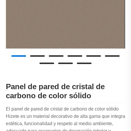
Panel de pared de cristal de
carbono de color sólido
El panel de pared de cristal de carbono de color sólido
Hizete es un material decorativo de alta gama que integra
estética, funcionalidad y respeto al medio ambiente,
adecuado para escenarios de decoración interior y