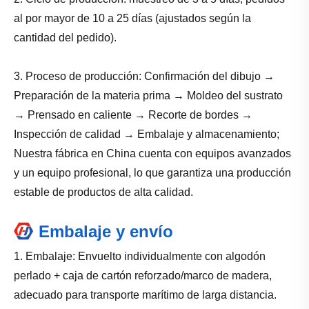
al por mayor de 10 a 25 días (ajustados según la
cantidad del pedido).
3. Proceso de producción: Confirmación del dibujo →
Preparación de la materia prima → Moldeo del sustrato
→ Prensado en caliente → Recorte de bordes →
Inspección de calidad → Embalaje y almacenamiento;
Nuestra fábrica en China cuenta con equipos avanzados
y un equipo profesional, lo que garantiza una producción
estable de productos de alta calidad.
Embalaje y envío
1. Embalaje: Envuelto individualmente con algodón
perlado + caja de cartón reforzado/marco de madera,
adecuado para transporte marítimo de larga distancia.