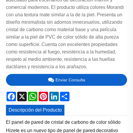
comercial modernos. El producto utiliza colores Morandi
con una textura mate similar a la de la piel. Presenta un
diseño minimalista sin adornos innecesarios, utilizando
cristal de carbono como material base y una película
similar a la piel de PVC de color sólido de alta pureza
como superficie. Cuenta con excelentes propiedades
como resistencia al fuego, resistencia a la humedad,
respeto al medio ambiente, resistencia a las huellas
dactilares y resistencia a los arañazos.
Enviar Consulta
Facebook
X
WhatsApp
Pinterest
LinkedIn
Share
Descripción del Producto
El panel de pared de cristal de carbono de color sólido
Hizete es un nuevo tipo de panel de pared decorativo