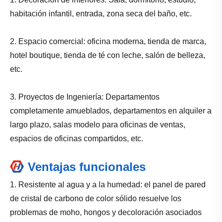
habitación infantil, entrada, zona seca del baño, etc.
2. Espacio comercial: oficina moderna, tienda de marca,
hotel boutique, tienda de té con leche, salón de belleza,
etc.
3. Proyectos de Ingeniería: Departamentos
completamente amueblados, departamentos en alquiler a
largo plazo, salas modelo para oficinas de ventas,
espacios de oficinas compartidos, etc.
Ventajas funcionales
1. Resistente al agua y a la humedad: el panel de pared
de cristal de carbono de color sólido resuelve los
problemas de moho, hongos y decoloración asociados