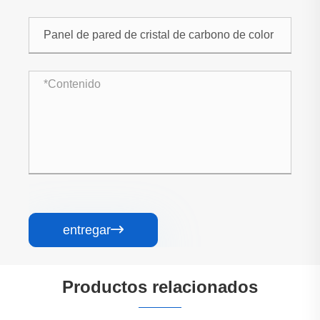
entregar

Productos relacionados