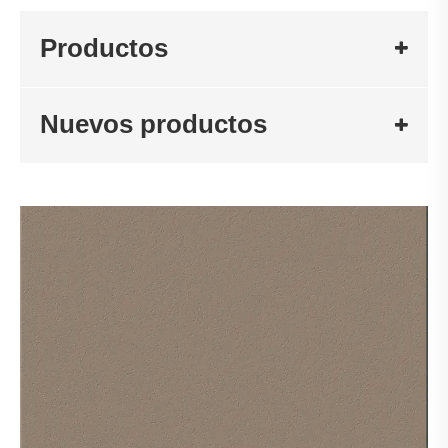
Productos
Nuevos productos